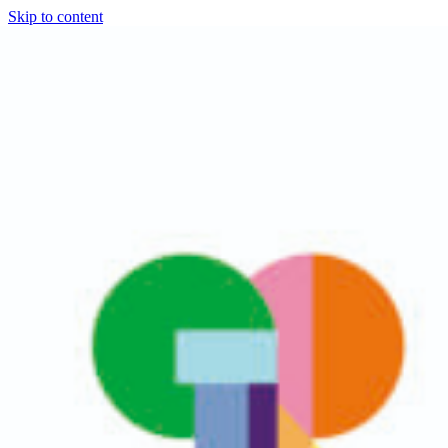
Skip to content