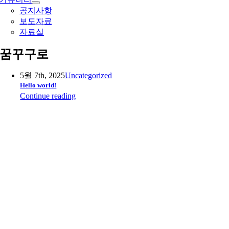
공지사항
보도자료
자료실
꿈꾸구로
5월 7th, 2025
Uncategorized
Hello world!
Continue reading