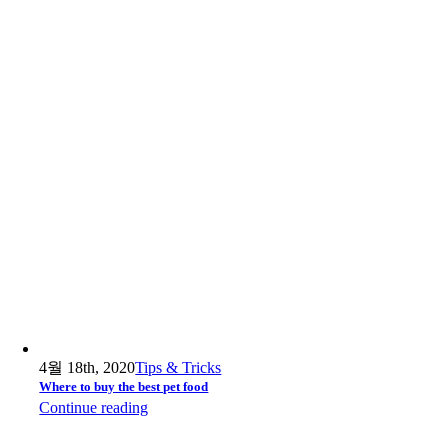
4월 18th, 2020
Tips & Tricks
Where to buy the best pet food
Continue reading