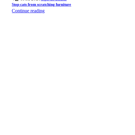
Stop cats from scratching furniture
Continue reading