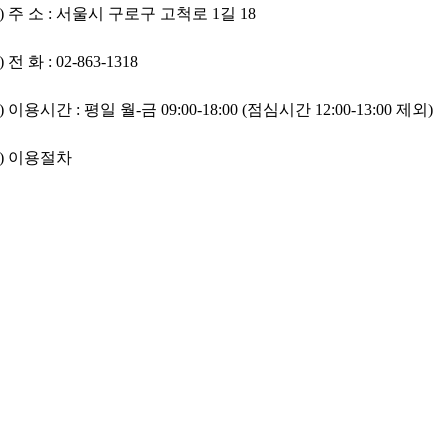
1) 주 소 : 서울시 구로구 고척로 1길 18
) 전 화 : 02-863-1318
) 이용시간 : 평일 월-금 09:00-18:00 (점심시간 12:00-13:00 제외)
4) 이용절차