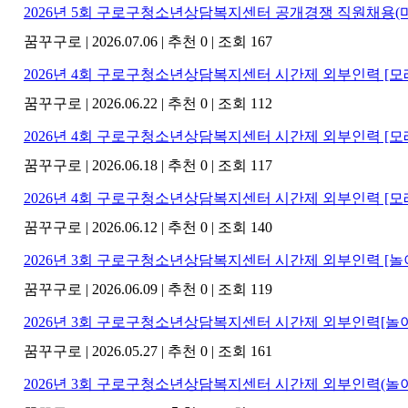
2026년 5회 구로구청소년상담복지센터 공개경쟁 직원채용
꿈꾸구로
|
2026.07.06
|
추천 0
|
조회 167
2026년 4회 구로구청소년상담복지센터 시간제 외부인력 [
꿈꾸구로
|
2026.06.22
|
추천 0
|
조회 112
2026년 4회 구로구청소년상담복지센터 시간제 외부인력 [
꿈꾸구로
|
2026.06.18
|
추천 0
|
조회 117
2026년 4회 구로구청소년상담복지센터 시간제 외부인력 [
꿈꾸구로
|
2026.06.12
|
추천 0
|
조회 140
2026년 3회 구로구청소년상담복지센터 시간제 외부인력 [
꿈꾸구로
|
2026.06.09
|
추천 0
|
조회 119
2026년 3회 구로구청소년상담복지센터 시간제 외부인력[놀
꿈꾸구로
|
2026.05.27
|
추천 0
|
조회 161
2026년 3회 구로구청소년상담복지센터 시간제 외부인력(놀