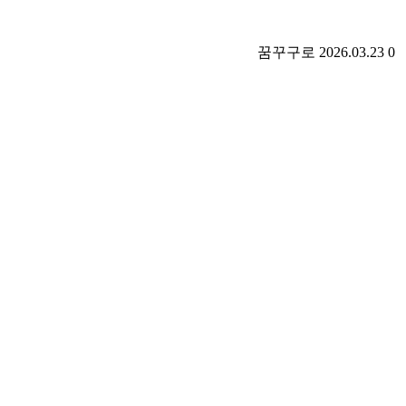
꿈꾸구로
2026.03.23
0