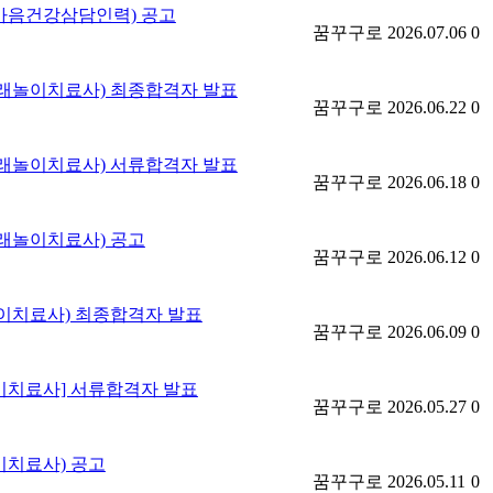
(마음건강삼담인력) 공고
꿈꾸구로
2026.07.06
0
모래놀이치료사) 최종합격자 발표
꿈꾸구로
2026.06.22
0
모래놀이치료사) 서류합격자 발표
꿈꾸구로
2026.06.18
0
모래놀이치료사) 공고
꿈꾸구로
2026.06.12
0
놀이치료사) 최종합격자 발표
꿈꾸구로
2026.06.09
0
이치료사] 서류합격자 발표
꿈꾸구로
2026.05.27
0
이치료사) 공고
꿈꾸구로
2026.05.11
0