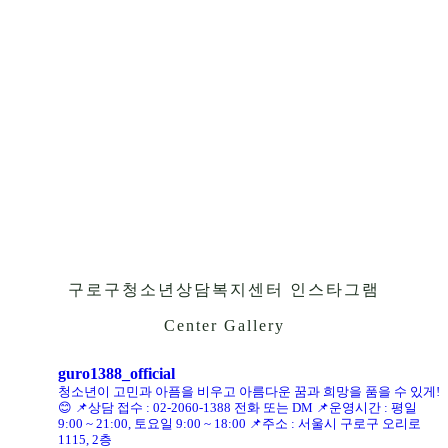
구로구청소년상담복지센터 인스타그램
Center Gallery
guro1388_official
청소년이 고민과 아픔을 비우고 아름다운 꿈과 희망을 품을 수 있게!
😊
📌상담 접수 : 02-2060-1388 전화 또는 DM
📌운영시간 : 평일
9:00 ~ 21:00, 토요일 9:00 ~ 18:00
📌주소 : 서울시 구로구 오리로
1115, 2층