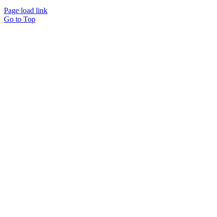
Page load link
Go to Top