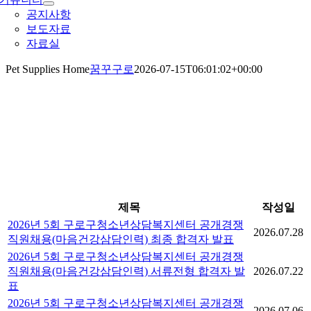
공지사항
보도자료
자료실
Pet Supplies Home
꿈꾸구로
2026-07-15T06:01:02+00:00
제목
작성일
2026년 5회 구로구청소년상담복지센터 공개경쟁
2026.07.28
직원채용(마음건강삼담인력) 최종 합격자 발표
2026년 5회 구로구청소년상담복지센터 공개경쟁
직원채용(마음건강삼담인력) 서류전형 합격자 발
2026.07.22
표
2026년 5회 구로구청소년상담복지센터 공개경쟁
2026.07.06