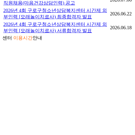
직원채용(마음건강삼담인력) 공고
2026년 4회 구로구청소년상담복지센터 시간제 외
2026.06.22
부인력 [모래놀이치료사) 최종합격자 발표
2026년 4회 구로구청소년상담복지센터 시간제 외
2026.06.18
부인력 [모래놀이치료사) 서류합격자 발표
센터
이용시간
안내