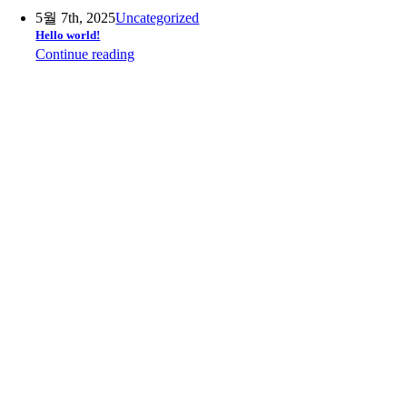
5월 7th, 2025
Uncategorized
Hello world!
Continue reading