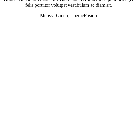
felis porttitor volutpat vestibulum ac diam sit.
Melissa Green, ThemeFusion