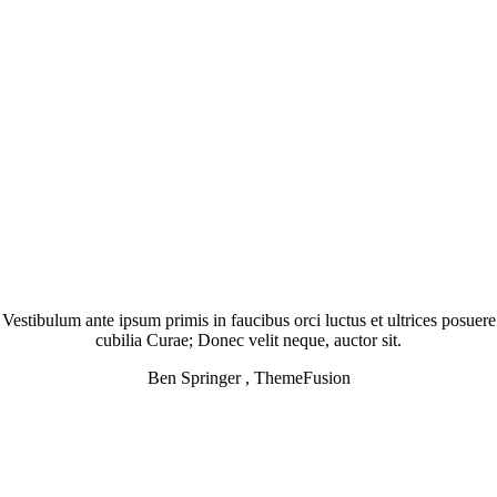
Vestibulum ante ipsum primis in faucibus orci luctus et ultrices posuere
cubilia Curae; Donec velit neque, auctor sit.
Ben Springer , ThemeFusion