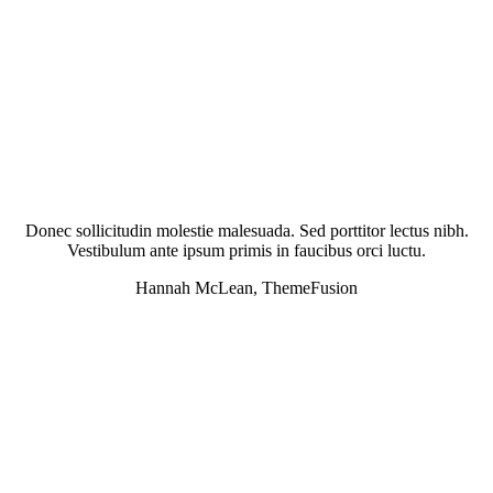
Donec sollicitudin molestie malesuada. Sed porttitor lectus nibh.
Vestibulum ante ipsum primis in faucibus orci luctu.
Hannah McLean, ThemeFusion