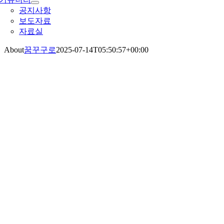
공지사항
보도자료
자료실
About
꿈꾸구로
2025-07-14T05:50:57+00:00