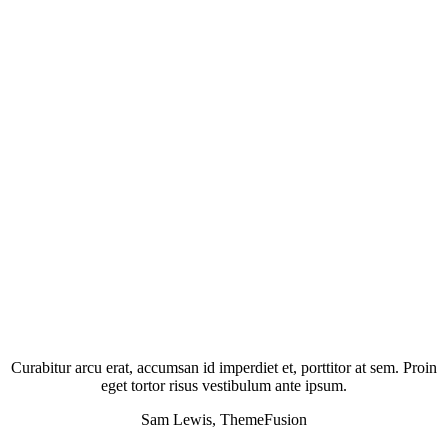
Curabitur arcu erat, accumsan id imperdiet et, porttitor at sem. Proin
eget tortor risus vestibulum ante ipsum.
Sam Lewis, ThemeFusion