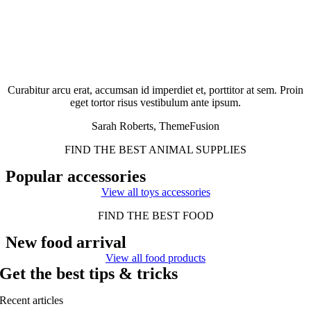
Curabitur arcu erat, accumsan id imperdiet et, porttitor at sem. Proin
eget tortor risus vestibulum ante ipsum.
Sarah Roberts, ThemeFusion
FIND THE BEST ANIMAL SUPPLIES
Popular accessories
View all toys accessories
FIND THE BEST FOOD
New food arrival
View all food products
Get the best tips & tricks
Recent articles