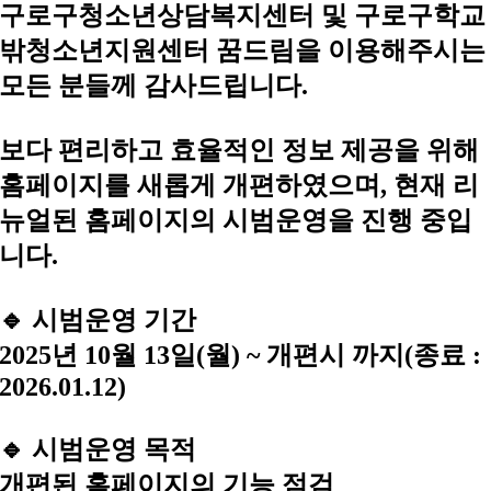
구로구청소년상담복지센터 및 구로구학교
밖청소년지원센터 꿈드림을 이용해주시는
모든 분들께 감사드립니다.
보다 편리하고 효율적인 정보 제공을 위해
홈페이지를 새롭게 개편하였으며, 현재 리
뉴얼된 홈페이지의 시범운영을 진행 중입
니다.
🔹 시범운영 기간
2025년 10월 13일(월) ~ 개편시 까지(종료 :
2026.01.12)
🔹 시범운영 목적
개편된 홈페이지의 기능 점검