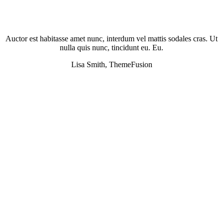
Auctor est habitasse amet nunc, interdum vel mattis sodales cras. Ut
nulla quis nunc, tincidunt eu. Eu.
Lisa Smith, ThemeFusion