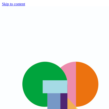
Skip to content