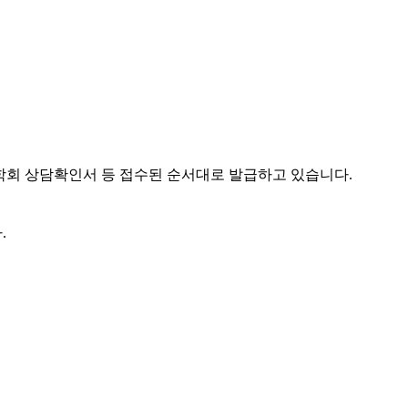
회 상담확인서 등 접수된 순서대로 발급하고 있습니다.
.