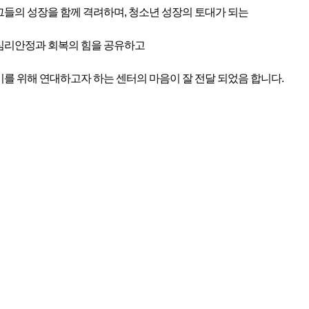
그들의 성장을 함께 격려하며, 청소년 성장의 토대가 되는
심리안정과 회복의 힘을 공유하고
이를 위해 연대하고자 하는 센터의 마음이 잘 전달 되었음 합니다.