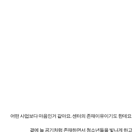
어떤 사업보다 마음인거 같아요. 센터의 존재이유이기도 한데요
곁에 늘 공기처럼 존재하면서 청소년들을 빛나게 하