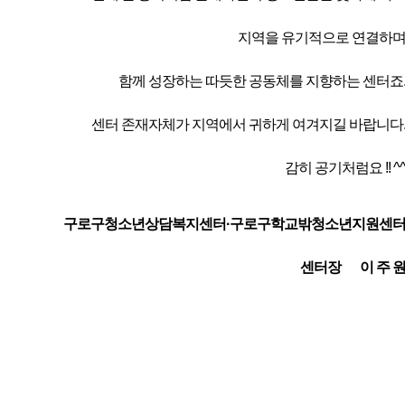
지역을 유기적으로 연결하
함께 성장하는 따듯한 공동체를 지향하는 센터죠
센터 존재자체가 지역에서 귀하게 여겨지길 바랍니다
감히 공기처럼요 !! ^
구로구청소년상담복지센터·구로구
학교밖청소년지원센
센터장
이 주 